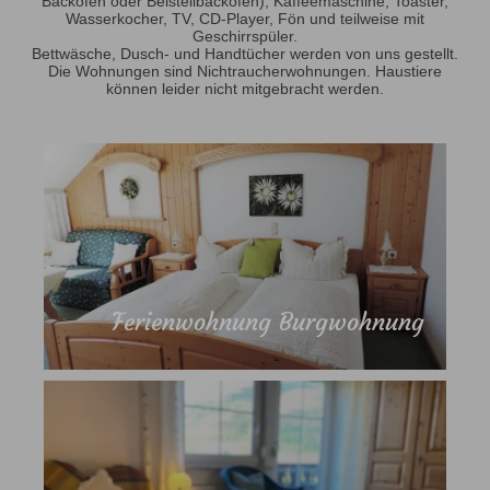
Backofen oder Beistellbackofen), Kaffeemaschine, Toaster,
Wasserkocher, TV, CD-Player, Fön und teilweise mit
Geschirrspüler.
Bettwäsche, Dusch- und Handtücher werden von uns gestellt.
Die Wohnungen sind Nichtraucherwohnungen. Haustiere
können leider nicht mitgebracht werden.
Ferienwohnung Burgwohnung